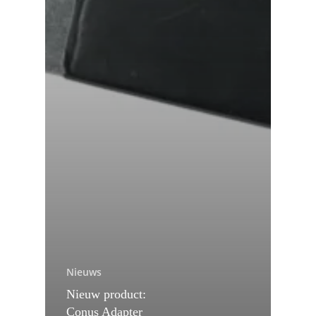
Nieuws
Nieuw product:
Conus Adapter