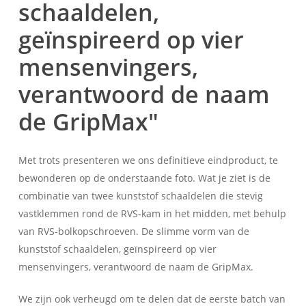
schaaldelen,
geïnspireerd op vier
mensenvingers,
verantwoord de naam
de GripMax"
Met trots presenteren we ons definitieve eindproduct, te
bewonderen op de onderstaande foto. Wat je ziet is de
combinatie van twee kunststof schaaldelen die stevig
vastklemmen rond de RVS-kam in het midden, met behulp
van RVS-bolkopschroeven. De slimme vorm van de
kunststof schaaldelen, geïnspireerd op vier
mensenvingers, verantwoord de naam de GripMax.
We zijn ook verheugd om te delen dat de eerste batch van