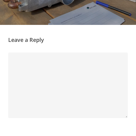
Leave a Reply