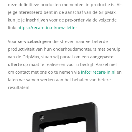
deze definitieve producten momenteel in productie is. Als
je geïnteresseerd bent in de aanschaf van de GripMax,
kun je je
inschrijven
voor de
pre-order
via de volgende
link:
https://recare-in.nl/newsletter
Voor
servicebedrijven
die streven naar verbeterde
productiviteit van hun onderhoudsmonteurs met behulp
van de GripMax, staan wij paraat om een
aangepaste
offerte
op maat te realiseren voor u bedrijf. Aarzel niet
om contact met ons op te nemen via
info@recare-in.nl
en
laten we samen werken aan het behalen van betere
resultaten!