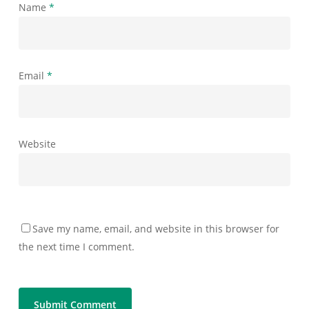
Name
*
Email
*
Website
Save my name, email, and website in this browser for
the next time I comment.